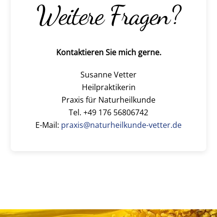
Weitere Fragen?
Kontaktieren Sie mich gerne.
Susanne Vetter
Heilpraktikerin
Praxis für Naturheilkunde
Tel. +49 176 56806742
E-Mail:
praxis@naturheilkunde-vetter.de