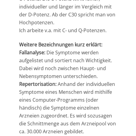
individueller und länger im Vergleich mit
der D-Potenz. Ab der C30 spricht man von
Hochpotenzen.
Ich arbeite v.a. mit C- und Q-Potenzen.
Weitere Bezeichnungen kurz erklärt:
Fallanalyse:
Die Symptome werden
aufgelistet und sortiert nach Wichtigkeit.
Dabei wird noch zwischen Haupt- und
Nebensymptomen unterschieden.
Repertorisation:
Anhand der individuellen
Symptome eines Menschen wird mithilfe
eines Computer-Programms (oder
händisch) die Symptome einzelnen
Arzneien zugeordnet. Es wird sozusagen
die Schnittmenge aus dem Arzneipool von
ca. 30.000 Arzneien gebildet.