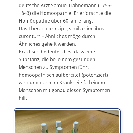
deutsche Arzt Samuel Hahnemann (1755-
1843) die Homöopathie. Er erforschte die
Homöopathie über 60 Jahre lang.
Das Therapieprinzip: „Similia similibus
curentur“ – Ähnliches möge durch
Ähnliches geheilt werden.
Praktisch bedeutet dies, dass eine
Substanz, die bei einem gesunden
Menschen zu Symptomen führt,
homöopathisch aufbereitet (potenziert)
wird und dann im Krankheitsfall einem
Menschen mit genau diesen Symptomen
hilft.