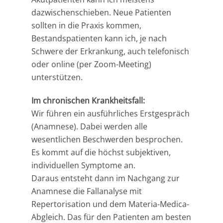
dazwischenschieben. Neue Patienten
sollten in die Praxis kommen,
Bestandspatienten kann ich, je nach
Schwere der Erkrankung, auch telefonisch
oder online (per Zoom-Meeting)
unterstützen.
Im chronischen Krankheitsfall:
Wir führen ein ausführliches Erstgespräch
(Anamnese). Dabei werden alle
wesentlichen Beschwerden besprochen.
Es kommt auf die höchst subjektiven,
individuellen Symptome an.
Daraus entsteht dann im Nachgang zur
Anamnese die Fallanalyse mit
Repertorisation und dem Materia-Medica-
Abgleich. Das für den Patienten am besten