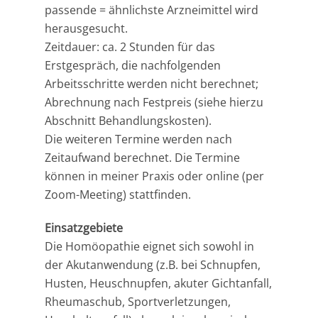
passende = ähnlichste Arzneimittel wird
herausgesucht.
Zeitdauer: ca. 2 Stunden für das
Erstgespräch, die nachfolgenden
Arbeitsschritte werden nicht berechnet;
Abrechnung nach Festpreis (siehe hierzu
Abschnitt Behandlungskosten).
Die weiteren Termine werden nach
Zeitaufwand berechnet. Die Termine
können in meiner Praxis oder online (per
Zoom-Meeting) stattfinden.
Einsatzgebiete
Die Homöopathie eignet sich sowohl in
der Akutanwendung (z.B. bei Schnupfen,
Husten, Heuschnupfen, akuter Gichtanfall,
Rheumaschub, Sportverletzungen,